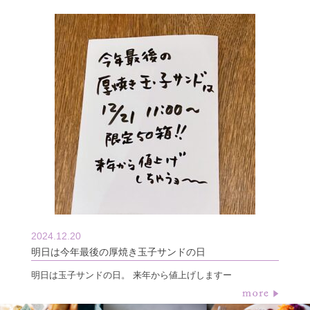
2024.12.20
明日は今年最後の厚焼き玉子サンドの日
明日は玉子サンドの日。 来年から値上げしますー