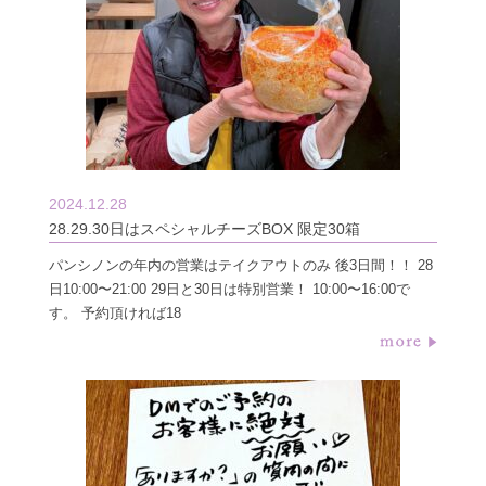
2024.12.28
28.29.30日はスペシャルチーズBOX 限定30箱
パンシノンの年内の営業はテイクアウトのみ 後3日間！！ 28
日10:00〜21:00 29日と30日は特別営業！ 10:00〜16:00で
す。 予約頂ければ18