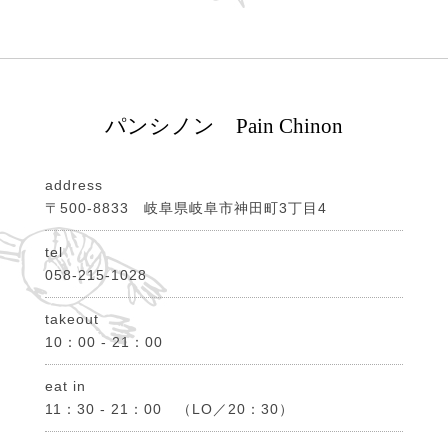
パンシノン Pain Chinon
address
〒500-8833 岐阜県岐阜市神田町3丁目4
tel
058-215-1028
takeout
10：00 - 21：00
eat in
11：30 - 21：00 （LO／20：30）