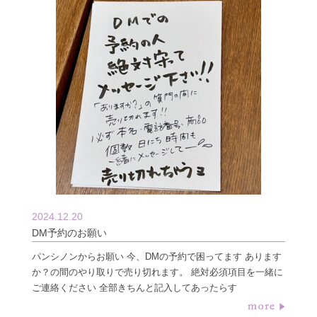
2024.12.20
DM予約のお願い
パンシノンからお願い 今、DMの予約で困ってます あります
か？の間のやり取りで売り切れます。 絶対必須項目を一緒に
ご連絡ください 全部きちんと記入してあったらす