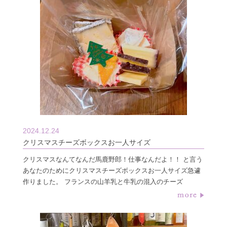
2024.12.24
クリスマスチーズボックスお一人サイズ
クリスマスなんてなんだ馬鹿野郎！仕事なんだよ！！ と言う
あなたのためにクリスマスチーズボックスお一人サイズ急遽
作りました。 フランスの山羊乳と牛乳の混入のチーズ