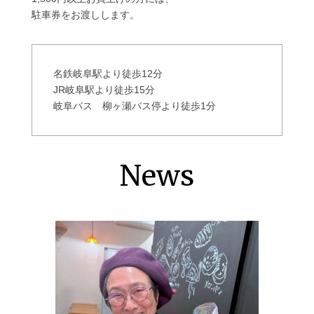
駐車券をお渡しします。
名鉄岐阜駅より徒歩12分
JR岐阜駅より徒歩15分
岐阜バス 柳ヶ瀬バス停より徒歩1分
News