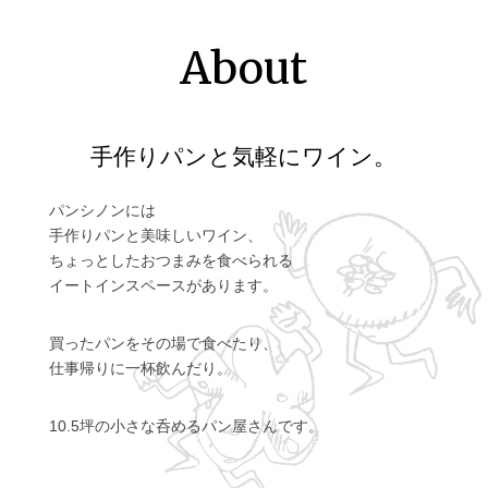
About
手作りパンと気軽にワイン。
パンシノンには
手作りパンと美味しいワイン、
ちょっとしたおつまみを食べられる
イートインスペースがあります。
買ったパンをその場で食べたり、
仕事帰りに一杯飲んだり。
10.5坪の小さな呑めるパン屋さんです。