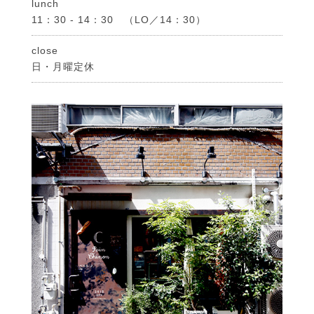
lunch
11：30 - 14：30 （LO／14：30）
close
日・月曜定休