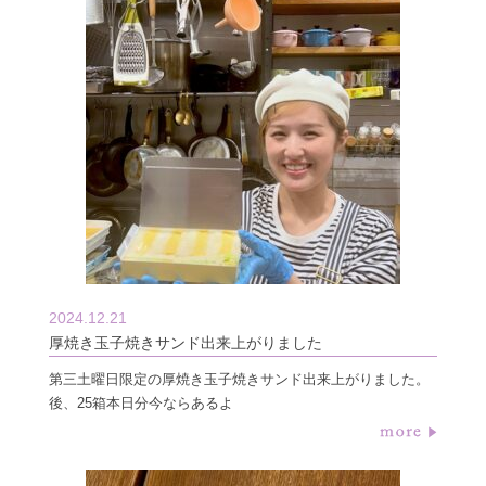
2024.12.21
厚焼き玉子焼きサンド出来上がりました
第三土曜日限定の厚焼き玉子焼きサンド出来上がりました。
後、25箱本日分今ならあるよ