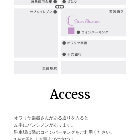
Access
オワリヤ楽器さんがある通りを入ると
左手にパンシノンがあります。
駐車場は隣のコインパーキングをご利用ください。
1,500円以上お買上げの方には、