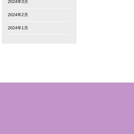
2024年3月
2024年2月
2024年1月