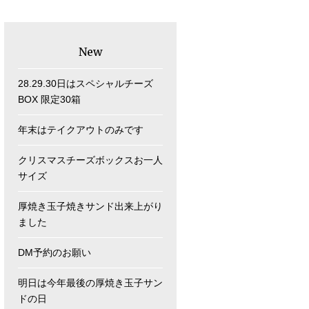
New
28.29.30日はスペシャルチーズ
BOX 限定30箱
年末はテイクアウトのみです
クリスマスチーズボックスお一人
サイズ
厚焼き玉子焼きサンド出来上がり
ました
DM予約のお願い
明日は今年最後の厚焼き玉子サン
ドの日