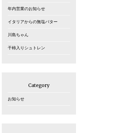
年内営業のお知らせ
イタリアからの無塩バター
川島ちゃん
干柿入りシュトレン
Category
お知らせ