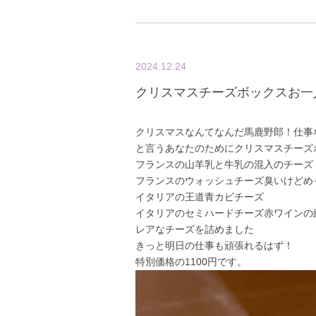
2024.12.24
クリスマスチーズボックスお一
クリスマスなんてなんだ馬鹿野郎！仕事
と言うあなたのためにクリスマスチーズ
フランスの山羊乳と牛乳の混入のチーズ
フランスのウォッシュチーズ臭いけどめ
イタリアの王道青カビチーズ
イタリアのセミハードチーズ赤ワインの
レアなチーズを詰めました
きっと明日の仕事も頑張れるはず！
特別価格の1100円です。