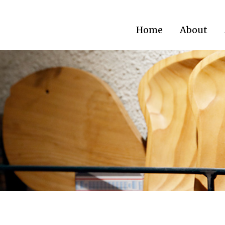
Home
About