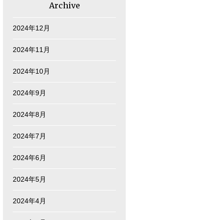
Archive
2024年12月
2024年11月
2024年10月
2024年9月
2024年8月
2024年7月
2024年6月
2024年5月
2024年4月