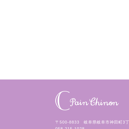
〒500-8833 岐阜県岐阜市神田町3
058-215-1028