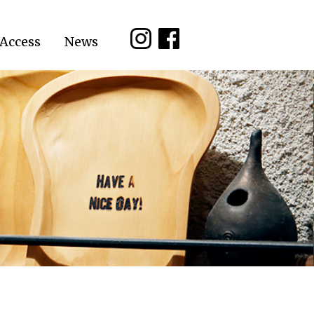
Access
News