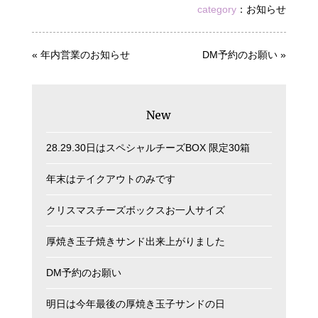
category
：
お知らせ
«
年内営業のお知らせ
DM予約のお願い
»
New
28.29.30日はスペシャルチーズBOX 限定30箱
年末はテイクアウトのみです
クリスマスチーズボックスお一人サイズ
厚焼き玉子焼きサンド出来上がりました
DM予約のお願い
明日は今年最後の厚焼き玉子サンドの日