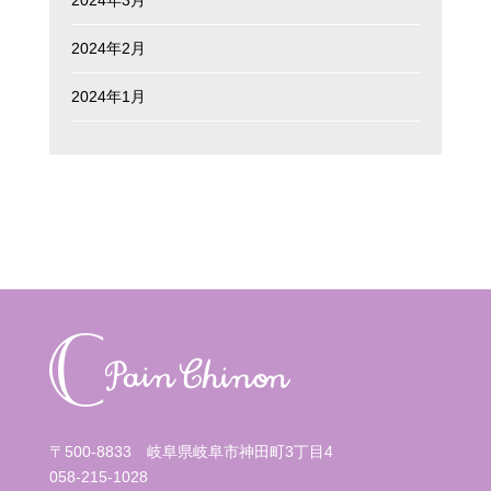
2024年2月
2024年1月
〒500-8833 岐阜県岐阜市神田町3丁目4
058-215-1028