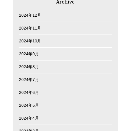
Archive
2024年12月
2024年11月
2024年10月
2024年9月
2024年8月
2024年7月
2024年6月
2024年5月
2024年4月
2024年3月