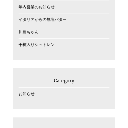
年内営業のお知らせ
イタリアからの無塩バター
川島ちゃん
干柿入りシュトレン
Category
お知らせ