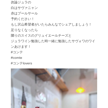
勿論ジュラの
白はサヴァニャン
赤はプールサール
予約ください！
もし沢山希望者がいたらみんなでシェアしましょう！
足りなくなったら
隣りのスイスのグリュイエールチーズと
ジュラワイン勉強した時一緒に勉強したサヴォワのワイ
ンあけます！
#コンテ
#comte
#コンテlovers