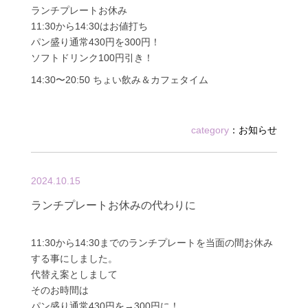
ランチプレートお休み
11:30から14:30はお値打ち
パン盛り通常430円を300円！
ソフトドリンク100円引き！
14:30〜20:50 ちょい飲み＆カフェタイム
category
：
お知らせ
2024.10.15
ランチプレートお休みの代わりに
11:30から14:30までのランチプレートを当面の間お休み
する事にしました。
代替え案としまして
そのお時間は
パン盛り通常430円を→300円に！