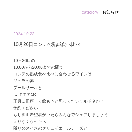
category
：
お知らせ
2024.10.23
10月26日コンテの熟成食べ比べ
10月26日の
18:00から20:00までの間で
コンテの熟成食べ比べに合わせるワインは
ジュラの赤
プールサールと
…..むむむお
正月に正座して飲もうと思ってたシャルドネか？
予約ください！
もし沢山希望者がいたらみんなでシェアしましょう！
足りなくなったら
隣りのスイスのグリュイエールチーズと