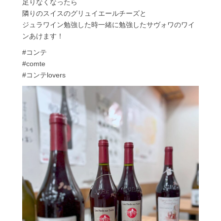
足りなくなったら
隣りのスイスのグリュイエールチーズと
ジュラワイン勉強した時一緒に勉強したサヴォワのワイ
ンあけます！
#コンテ
#comte
#コンテlovers