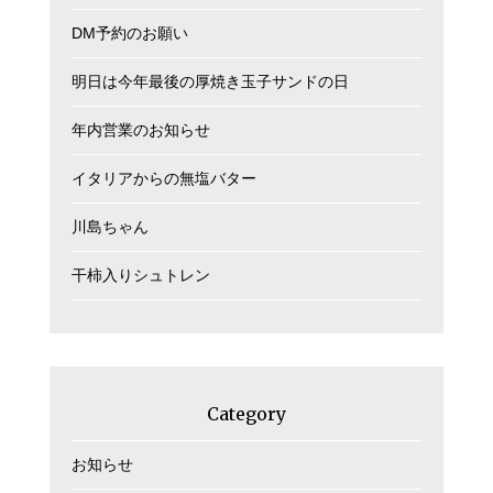
DM予約のお願い
明日は今年最後の厚焼き玉子サンドの日
年内営業のお知らせ
イタリアからの無塩バター
川島ちゃん
干柿入りシュトレン
Category
お知らせ