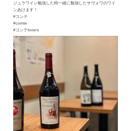
ジュラワイン勉強した時一緒に勉強したサヴォワのワイ
ンあけます！
#コンテ
#comte
#コンテlovers