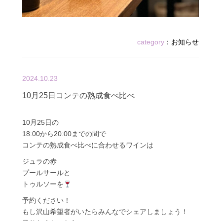
category
：
お知らせ
2024.10.23
10月25日コンテの熟成食べ比べ
10月25日の
18:00から20:00までの間で
コンテの熟成食べ比べに合わせるワインは
ジュラの赤
プールサールと
トゥルソーを
予約ください！
もし沢山希望者がいたらみんなでシェアしましょう！