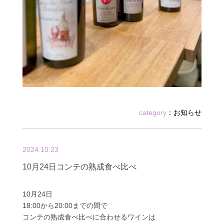
category
：
お知らせ
2024.10.23
10月24日コンテの熟成食べ比べ
10月24日
18:00から20:00までの間で
コンテの熟成食べ比べに合わせるワインは