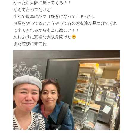
なったら大阪に帰ってくる！！
なんて言ってたけど
半年で岐阜にハマり好きになってしまった。
お店をやってるとこうやって昔のお友達が見つけてくれ
て来てくれるから本当に嬉しい！！！
久しぶりに完璧な大阪弁聞けた
また遊びに来てね