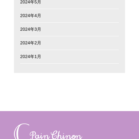
2024年5月
2024年4月
2024年3月
2024年2月
2024年1月