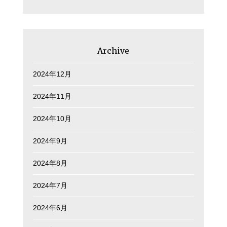
Archive
2024年12月
2024年11月
2024年10月
2024年9月
2024年8月
2024年7月
2024年6月