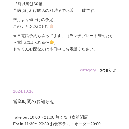
12時以降は30箱。
予約頂ければ閉店の21時までお渡し可能です。
来月より値上げの予定。
このチャンスにぜひ
当日電話予約も承ってます。（ランチプレート辞めたか
ら電話に出られる〜
）
もちろん心配な方は本日中にお電話ください。
category
：
お知らせ
2024.10.16
営業時間のお知らせ
Take out 10:00〜21:00 無くなり次第閉店
Eat in 11:30〜20:50 お食事ラストオーダー20:00