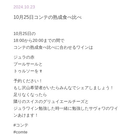
2024.10.23
10月25日コンテの熟成食べ比べ
10月25日の
18:00から20:00までの間で
コンテの熟成食べ比べに合わせるワインは
ジュラの赤
プールサールと
トゥルソーを🍷
予約ください！
もし沢山希望者がいたらみんなでシェアしましょう！
足りなくなったら
隣りのスイスのグリュイエールチーズと
ジュラワイン勉強した時一緒に勉強したサヴォワのワイ
ンあけます！
#コンテ
#comte