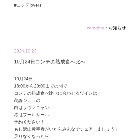
#コンテlovers
category
：
お知らせ
2024.10.23
10月24日コンテの熟成食べ比べ
10月24日
18:00から20:00までの間で
コンテの熟成食べ比べに合わせるワインは
勿論ジュラの
白はサヴァニャン
赤はプールサール
予約ください！
もし沢山希望者がいたらみんなでシェアしましょう！
足りなくなったら