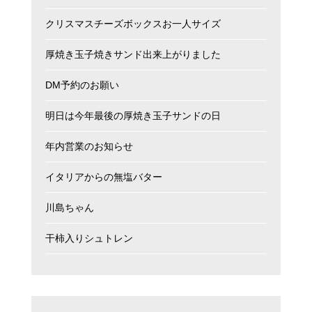
クリスマスチーズボックスお一人サイズ
厚焼き玉子焼きサンド出来上がりました
DM予約のお願い
明日は今年最後の厚焼き玉子サンドの日
年内営業のお知らせ
イタリアからの無塩バター
川島ちゃん
干柿入りシュトレン