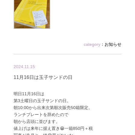
category
：
お知らせ
2024.11.15
11月16日は玉子サンドの日
明日11月16日は
第3土曜日の玉子サンドの日。
朝10:00から出来次第順次販売50箱限定。
ランチプレートを辞めたので
朝から店頭に並びます。
値上げは来年に据え置き😁一箱850円＋税