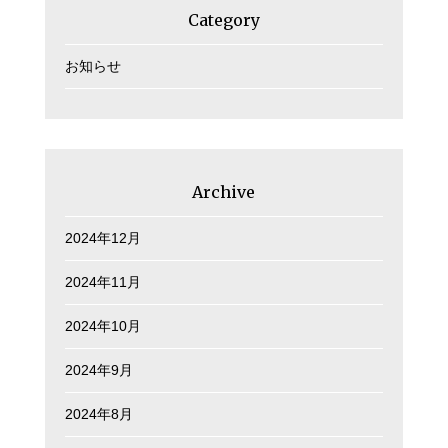
Category
お知らせ
Archive
2024年12月
2024年11月
2024年10月
2024年9月
2024年8月