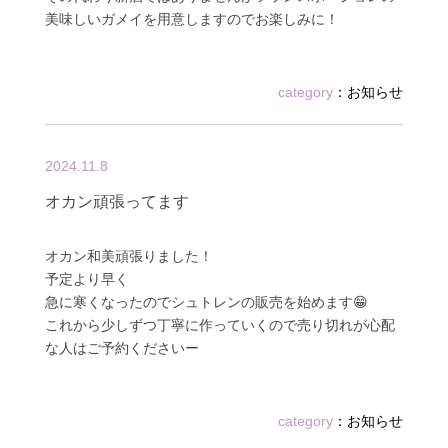
美味しいガメイを用意しますのでお楽しみに！
category
：
お知らせ
2024.11.8
オカン頑張ってます
オカン和美頑張りました！
予定より早く
急に寒くなったのでシュトレンの販売を始めます😁
これから少しずつ丁寧に作っていくので売り切れが心配
な人はご予約くださいー
category
：
お知らせ