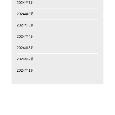
2024年7月
2024年6月
2024年5月
2024年4月
2024年3月
2024年2月
2024年1月