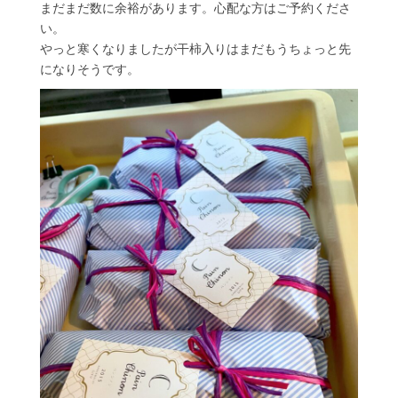
まだまだ数に余裕があります。心配な方はご予約くださ
い。
やっと寒くなりましたが干柿入りはまだもうちょっと先
になりそうです。