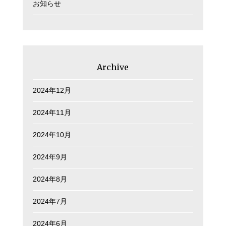
お知らせ
Archive
2024年12月
2024年11月
2024年10月
2024年9月
2024年8月
2024年7月
2024年6月