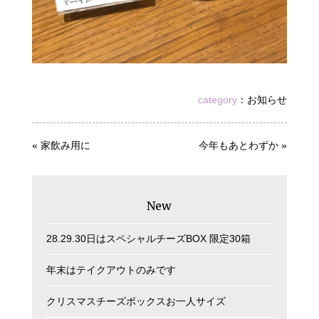
category
：
お知らせ
«
家飲み用に
今年もあとわずか
»
New
28.29.30日はスペシャルチーズBOX 限定30箱
年末はテイクアウトのみです
クリスマスチーズボックスお一人サイズ