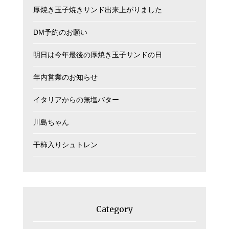
厚焼き玉子焼きサンド出来上がりました
DM予約のお願い
明日は今年最後の厚焼き玉子サンドの日
年内営業のお知らせ
イタリアからの無塩バター
川島ちゃん
干柿入りシュトレン
Category