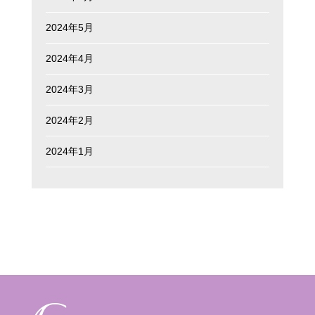
2024年5月
2024年4月
2024年3月
2024年2月
2024年1月