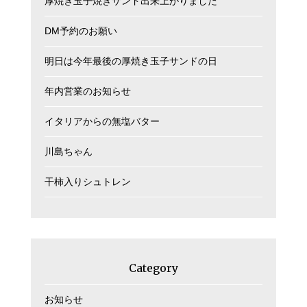
厚焼き玉子焼きサンド出来上がりました
DM予約のお願い
明日は今年最後の厚焼き玉子サンドの日
年内営業のお知らせ
イタリアからの無塩バター
川島ちゃん
干柿入りシュトレン
Category
お知らせ