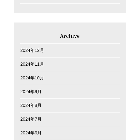
Archive
2024年12月
2024年11月
2024年10月
2024年9月
2024年8月
2024年7月
2024年6月