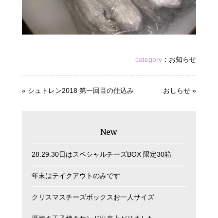
category
：
お知らせ
«
シュトレン2018 第一回目の仕込み
おしらせ
»
New
28.29.30日はスペシャルチーズBOX 限定30箱
年末はテイクアウトのみです
クリスマスチーズボックスお一人サイズ