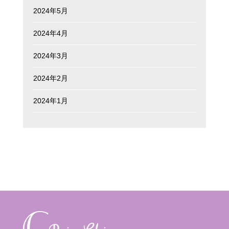
2024年5月
2024年4月
2024年3月
2024年2月
2024年1月