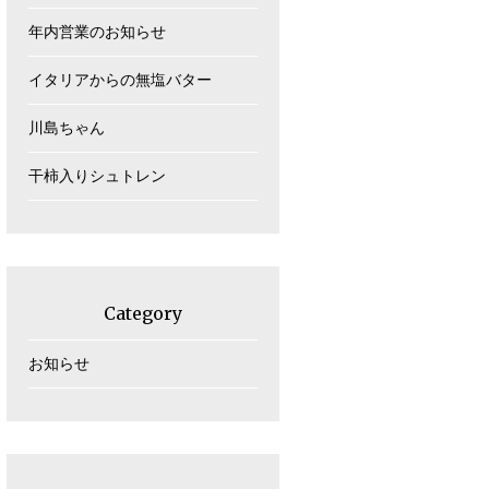
年内営業のお知らせ
イタリアからの無塩バター
川島ちゃん
干柿入りシュトレン
Category
お知らせ