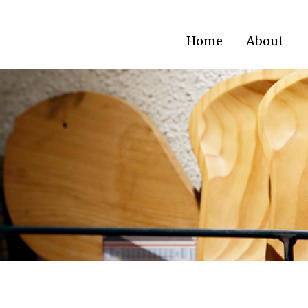
Home
About