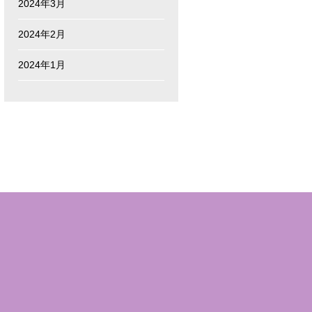
2024年3月
2024年2月
2024年1月