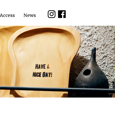
Access
News