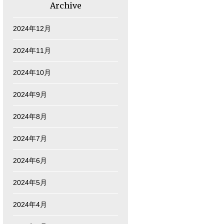
Archive
2024年12月
2024年11月
2024年10月
2024年9月
2024年8月
2024年7月
2024年6月
2024年5月
2024年4月