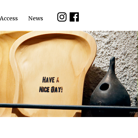
Access
News