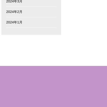
2024年3月
2024年2月
2024年1月