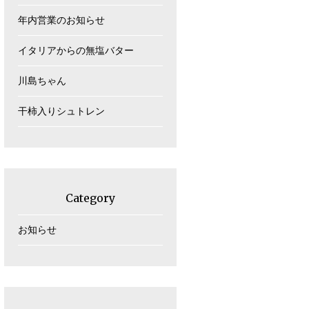
年内営業のお知らせ
イタリアからの無塩バター
川島ちゃん
干柿入りシュトレン
Category
お知らせ