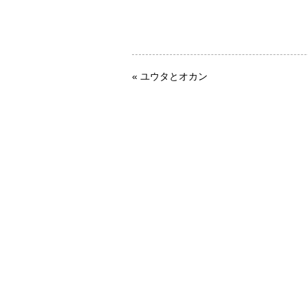
«
ユウタとオカン