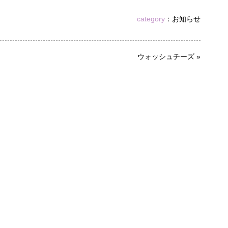
category
：
お知らせ
ウォッシュチーズ
»