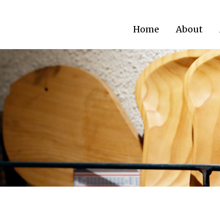
Home
About