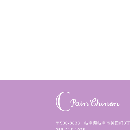
〒500-8833 岐阜県岐阜市神田町3
058-215-1028