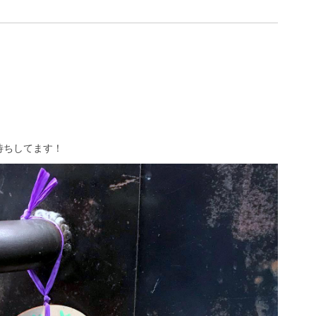
待ちしてます！