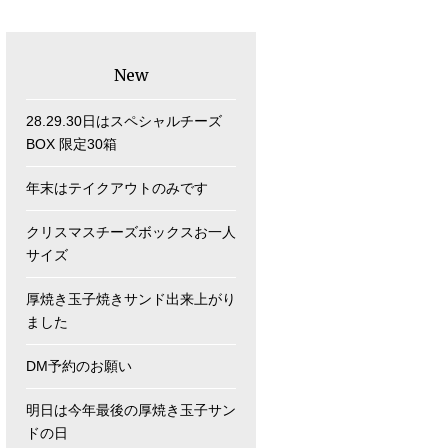
New
28.29.30日はスペシャルチーズ
BOX 限定30箱
年末はテイクアウトのみです
クリスマスチーズボックスお一人
サイズ
厚焼き玉子焼きサンド出来上がり
ました
DM予約のお願い
明日は今年最後の厚焼き玉子サン
ドの日