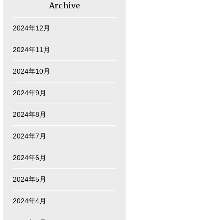
Archive
2024年12月
2024年11月
2024年10月
2024年9月
2024年8月
2024年7月
2024年6月
2024年5月
2024年4月