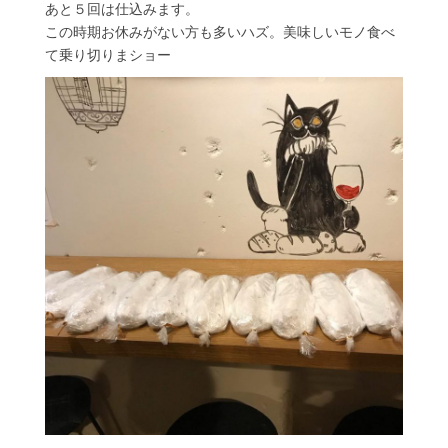
あと５回は仕込みます。
この時期お休みがない方も多いハズ。美味しいモノ食べ
て乗り切りまショー