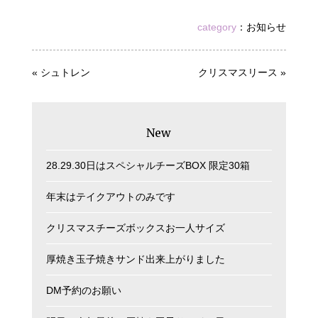
category
：
お知らせ
«
シュトレン
クリスマスリース
»
New
28.29.30日はスペシャルチーズBOX 限定30箱
年末はテイクアウトのみです
クリスマスチーズボックスお一人サイズ
厚焼き玉子焼きサンド出来上がりました
DM予約のお願い