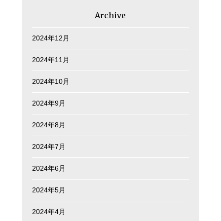
Archive
2024年12月
2024年11月
2024年10月
2024年9月
2024年8月
2024年7月
2024年6月
2024年5月
2024年4月