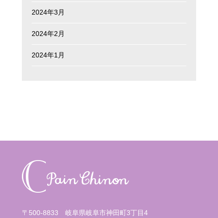
2024年3月
2024年2月
2024年1月
〒500-8833 岐阜県岐阜市神田町3丁目4