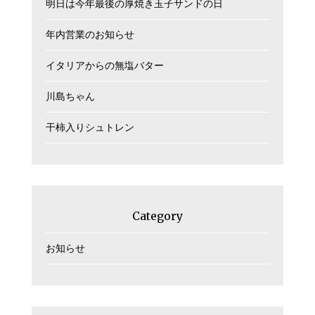
明日は今年最後の厚焼き玉子サンドの日
年内営業のお知らせ
イタリアからの無塩バター
川島ちゃん
干柿入りシュトレン
Category
お知らせ