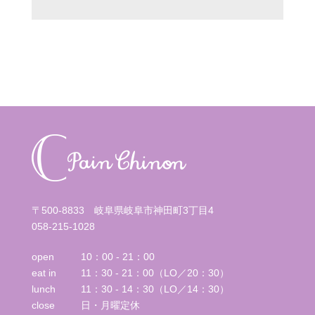
〒500-8833 岐阜県岐阜市神田町3丁目4
058-215-1028
open
10：00 - 21：00
eat in
11：30 - 21：00（LO／20：30）
lunch
11：30 - 14：30（LO／14：30）
close
日・月曜定休