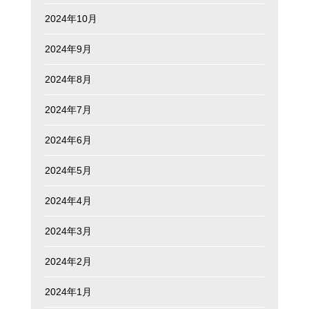
2024年10月
2024年9月
2024年8月
2024年7月
2024年6月
2024年5月
2024年4月
2024年3月
2024年2月
2024年1月