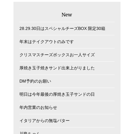
New
28.29.30日はスペシャルチーズBOX 限定30箱
年末はテイクアウトのみです
クリスマスチーズボックスお一人サイズ
厚焼き玉子焼きサンド出来上がりました
DM予約のお願い
明日は今年最後の厚焼き玉子サンドの日
年内営業のお知らせ
イタリアからの無塩バター
川島ちゃん