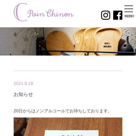
tog
nav
MENU
2021.8.18
お知らせ
20日からはノンアルコールでお待ちしております。