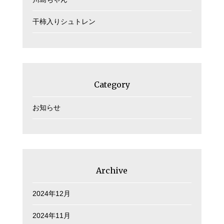
干柿入りシュトレン
Category
お知らせ
Archive
2024年12月
2024年11月