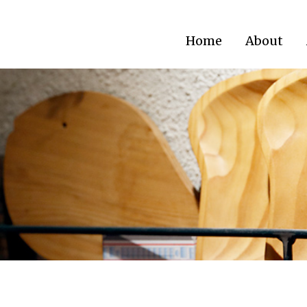
Home
About