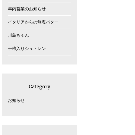
年内営業のお知らせ
イタリアからの無塩バター
川島ちゃん
干柿入りシュトレン
Category
お知らせ