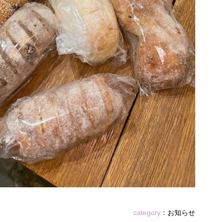
category
：
お知らせ