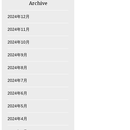
Archive
2024年12月
2024年11月
2024年10月
2024年9月
2024年8月
2024年7月
2024年6月
2024年5月
2024年4月