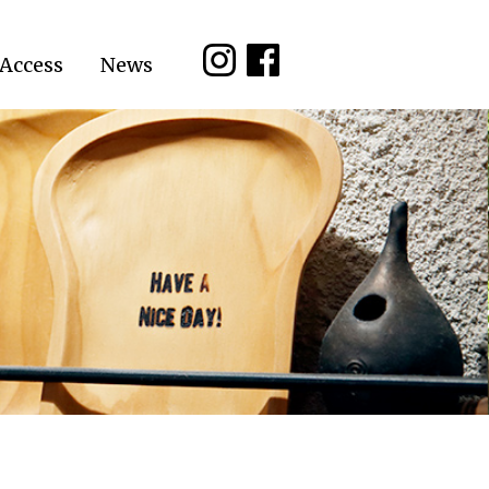
Access
News