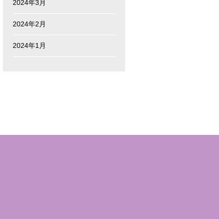
2024年3月
2024年2月
2024年1月