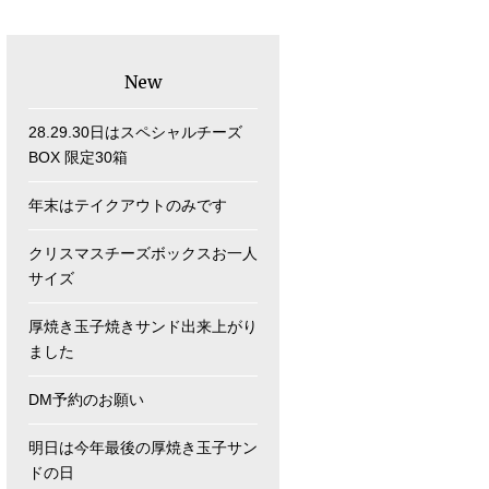
New
28.29.30日はスペシャルチーズ
BOX 限定30箱
年末はテイクアウトのみです
クリスマスチーズボックスお一人
サイズ
厚焼き玉子焼きサンド出来上がり
ました
DM予約のお願い
明日は今年最後の厚焼き玉子サン
ドの日