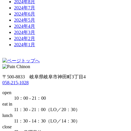
2024年8月
2024年7月
2024年6月
2024年5月
2024年4月
2024年3月
2024年2月
2024年1月
〒500-8833 岐阜県岐阜市神田町3丁目4
058-215-1028
open
10：00 - 21：00
eat in
11：30 - 21：00（LO／20：30）
lunch
11：30 - 14：30（LO／14：30）
close