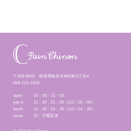
〒500-8833 岐阜県岐阜市神田町3丁目4
058-215-1028
open
10：00 - 21：00
eat in
11：30 - 21：00（LO／20：30）
lunch
11：30 - 14：30（LO／14：30）
close
日・月曜定休