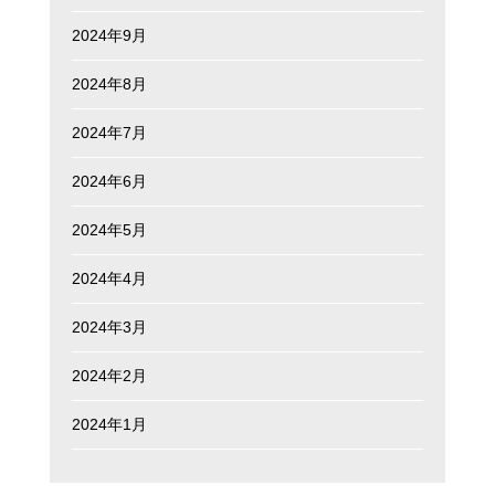
2024年9月
2024年8月
2024年7月
2024年6月
2024年5月
2024年4月
2024年3月
2024年2月
2024年1月