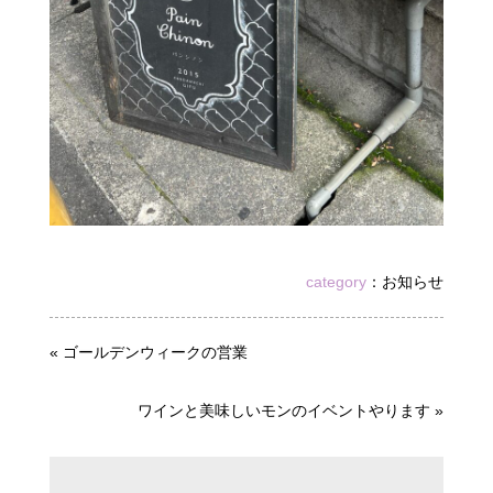
category
：
お知らせ
«
ゴールデンウィークの営業
ワインと美味しいモンのイベントやります
»