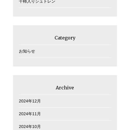
干柿入りシュトレン
Category
お知らせ
Archive
2024年12月
2024年11月
2024年10月