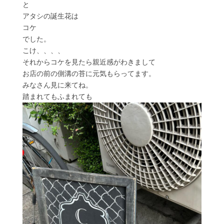
と
アタシの誕生花は
コケ
でした。
こけ、、、、
それからコケを見たら親近感がわきまして
お店の前の側溝の苔に元気もらってます。
みなさん見に来てね。
踏まれてもふまれても