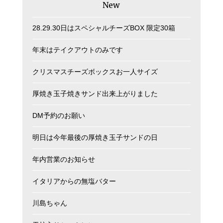
New
28.29.30日はスペシャルチーズBOX 限定30箱
年末はテイクアウトのみです
クリスマスチーズボックスお一人サイズ
厚焼き玉子焼きサンド出来上がりました
DM予約のお願い
明日は今年最後の厚焼き玉子サンドの日
年内営業のお知らせ
イタリアからの無塩バター
川島ちゃん