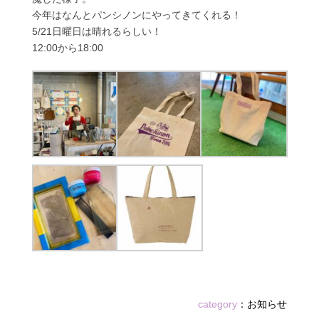
今年はなんとパンシノンにやってきてくれる！
5/21日曜日は晴れるらしい！
12:00から18:00
category
：
お知らせ