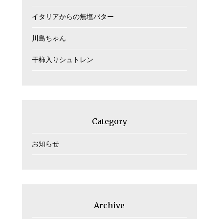
イタリアからの無塩バター
川島ちゃん
干柿入りシュトレン
Category
お知らせ
Archive