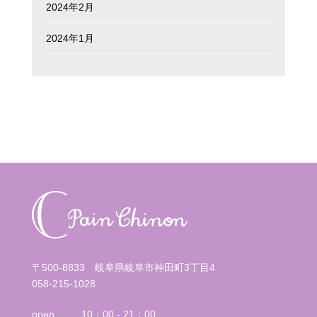
2024年2月
2024年1月
〒500-8833 岐阜県岐阜市神田町3丁目4
058-215-1028
open
10：00 - 21：00