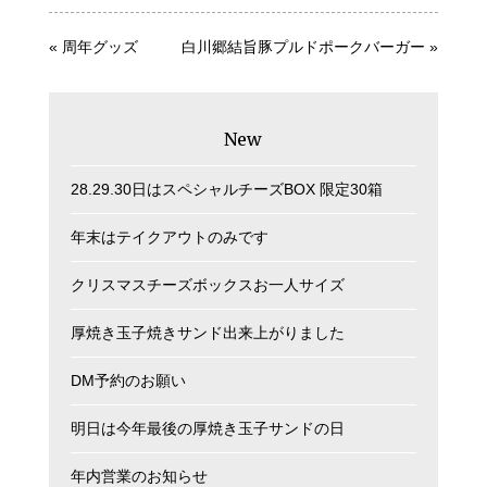
«
周年グッズ
白川郷結旨豚プルドポークバーガー
»
New
28.29.30日はスペシャルチーズBOX 限定30箱
年末はテイクアウトのみです
クリスマスチーズボックスお一人サイズ
厚焼き玉子焼きサンド出来上がりました
DM予約のお願い
明日は今年最後の厚焼き玉子サンドの日
年内営業のお知らせ