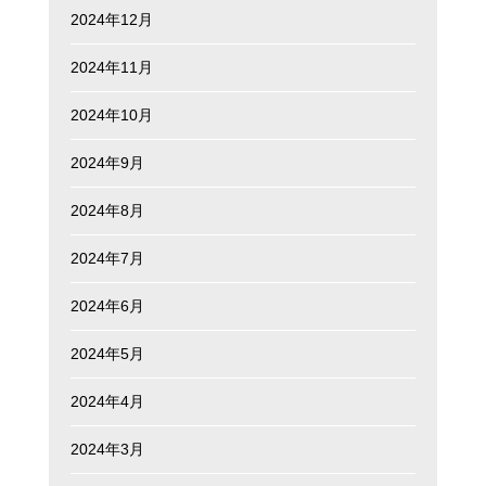
2024年12月
2024年11月
2024年10月
2024年9月
2024年8月
2024年7月
2024年6月
2024年5月
2024年4月
2024年3月