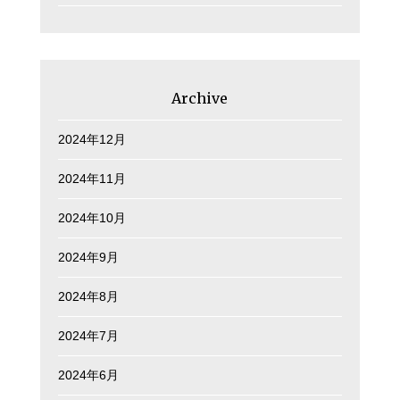
Archive
2024年12月
2024年11月
2024年10月
2024年9月
2024年8月
2024年7月
2024年6月