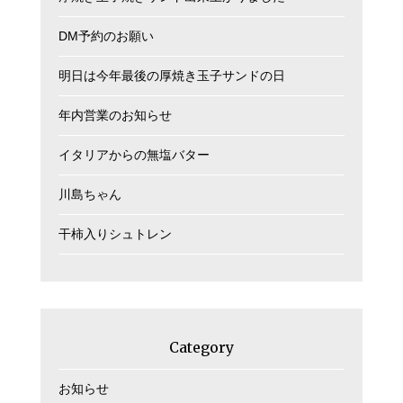
DM予約のお願い
明日は今年最後の厚焼き玉子サンドの日
年内営業のお知らせ
イタリアからの無塩バター
川島ちゃん
干柿入りシュトレン
Category
お知らせ