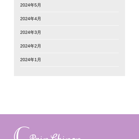
2024年5月
2024年4月
2024年3月
2024年2月
2024年1月