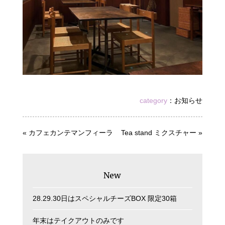
category
：
お知らせ
«
カフェカンテマンフィーラ
Tea stand ミクスチャー
»
New
28.29.30日はスペシャルチーズBOX 限定30箱
年末はテイクアウトのみです