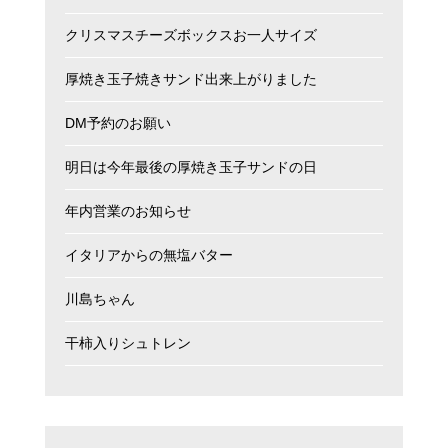
クリスマスチーズボックスお一人サイズ
厚焼き玉子焼きサンド出来上がりました
DM予約のお願い
明日は今年最後の厚焼き玉子サンドの日
年内営業のお知らせ
イタリアからの無塩バター
川島ちゃん
干柿入りシュトレン