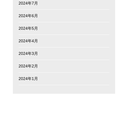
2024年7月
2024年6月
2024年5月
2024年4月
2024年3月
2024年2月
2024年1月