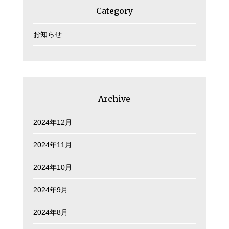
Category
お知らせ
Archive
2024年12月
2024年11月
2024年10月
2024年9月
2024年8月