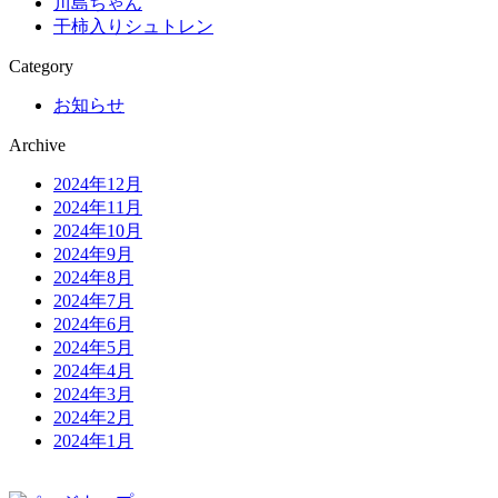
川島ちゃん
干柿入りシュトレン
Category
お知らせ
Archive
2024年12月
2024年11月
2024年10月
2024年9月
2024年8月
2024年7月
2024年6月
2024年5月
2024年4月
2024年3月
2024年2月
2024年1月