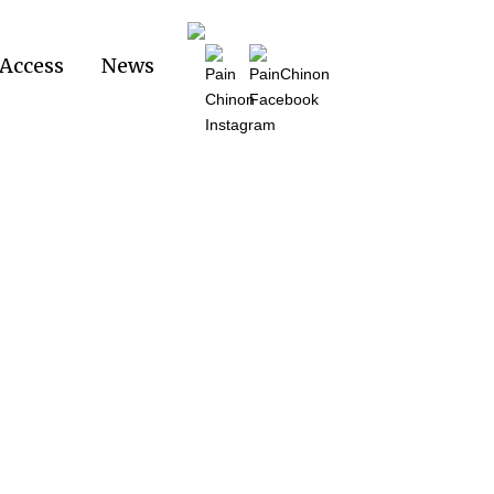
Access
News