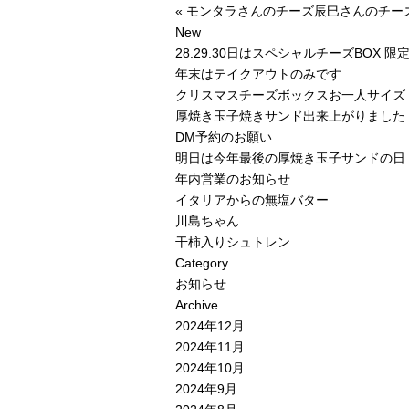
«
モンタラさんのチーズ辰巳さんのチー
New
28.29.30日はスペシャルチーズBOX 限定
年末はテイクアウトのみです
クリスマスチーズボックスお一人サイズ
厚焼き玉子焼きサンド出来上がりました
DM予約のお願い
明日は今年最後の厚焼き玉子サンドの日
年内営業のお知らせ
イタリアからの無塩バター
川島ちゃん
干柿入りシュトレン
Category
お知らせ
Archive
2024年12月
2024年11月
2024年10月
2024年9月