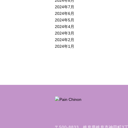
2024年8月
2024年7月
2024年6月
2024年5月
2024年4月
2024年3月
2024年2月
2024年1月
〒500-8833 岐阜県岐阜市神田町3