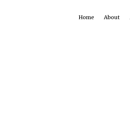
Home
About