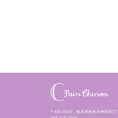
〒500-8833 岐阜県岐阜市神田町3
058-215-1028