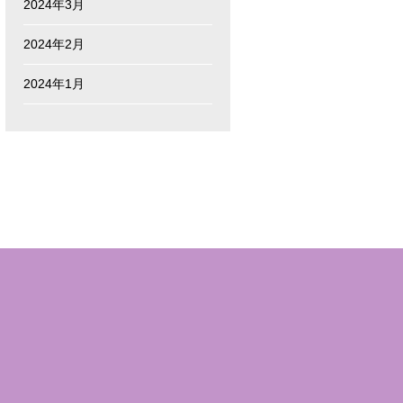
2024年3月
2024年2月
2024年1月