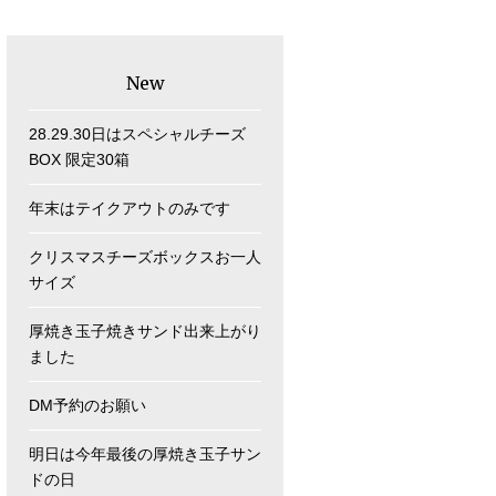
New
28.29.30日はスペシャルチーズ
BOX 限定30箱
年末はテイクアウトのみです
クリスマスチーズボックスお一人
サイズ
厚焼き玉子焼きサンド出来上がり
ました
DM予約のお願い
明日は今年最後の厚焼き玉子サン
ドの日