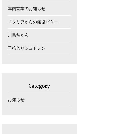
年内営業のお知らせ
イタリアからの無塩バター
川島ちゃん
干柿入りシュトレン
Category
お知らせ