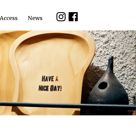
Access
News