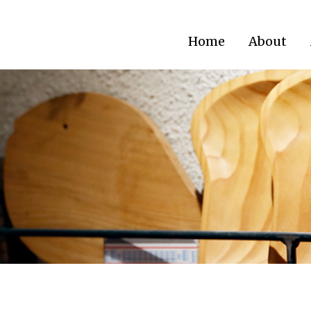
Home
About