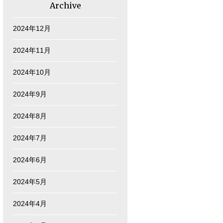
Archive
2024年12月
2024年11月
2024年10月
2024年9月
2024年8月
2024年7月
2024年6月
2024年5月
2024年4月