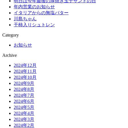
明日は今年最後の厚焼き玉子サンドの日
年内営業のお知らせ
イタリアからの無塩バター
川島ちゃん
干柿入りシュトレン
Category
お知らせ
Archive
2024年12月
2024年11月
2024年10月
2024年9月
2024年8月
2024年7月
2024年6月
2024年5月
2024年4月
2024年3月
2024年2月