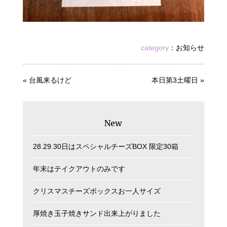
category
：
お知らせ
«
台風来るけど
本日第3土曜日
»
New
28.29.30日はスペシャルチーズBOX 限定30箱
年末はテイクアウトのみです
クリスマスチーズボックスお一人サイズ
厚焼き玉子焼きサンド出来上がりました