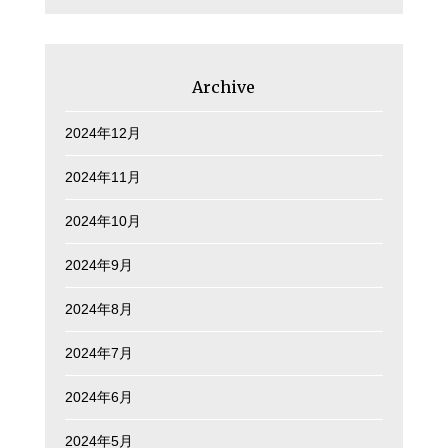
Archive
2024年12月
2024年11月
2024年10月
2024年9月
2024年8月
2024年7月
2024年6月
2024年5月