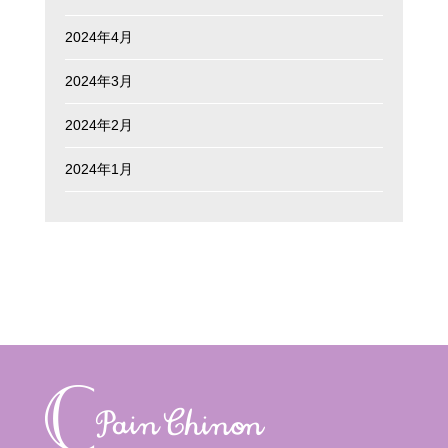
2024年4月
2024年3月
2024年2月
2024年1月