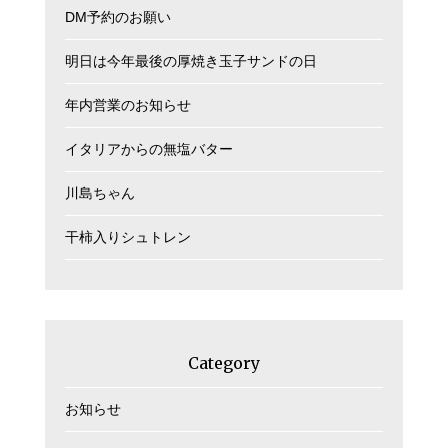
DM予約のお願い
明日は今年最後の厚焼き玉子サンドの日
年内営業のお知らせ
イタリアからの無塩バター
川島ちゃん
干柿入りシュトレン
Category
お知らせ