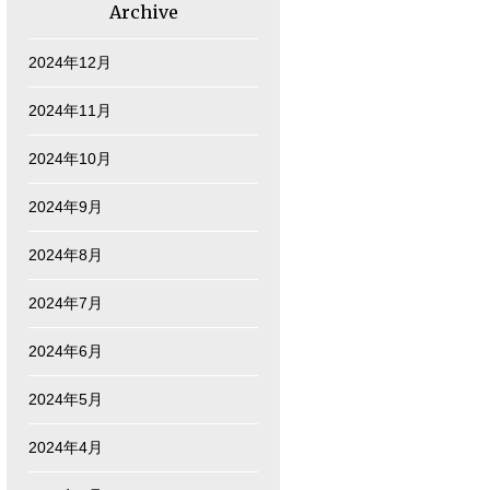
Archive
2024年12月
2024年11月
2024年10月
2024年9月
2024年8月
2024年7月
2024年6月
2024年5月
2024年4月