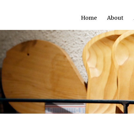
Home
About