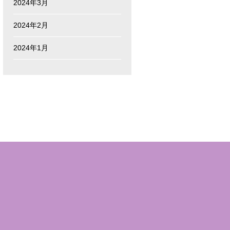
2024年3月
2024年2月
2024年1月