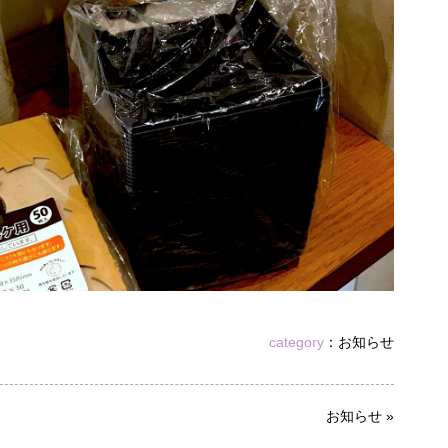
category
：
お知らせ
お知らせ
»