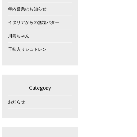
年内営業のお知らせ
イタリアからの無塩バター
川島ちゃん
干柿入りシュトレン
Category
お知らせ