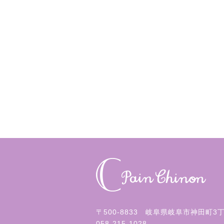
〒500-8833 岐阜県岐阜市神田町3
058-215-1028