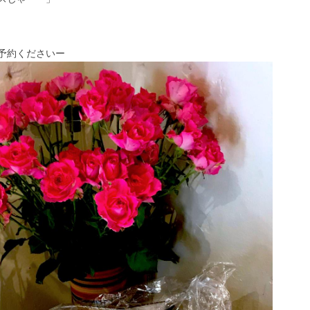
予約くださいー