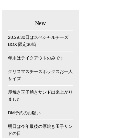
New
28.29.30日はスペシャルチーズ
BOX 限定30箱
年末はテイクアウトのみです
クリスマスチーズボックスお一人
サイズ
厚焼き玉子焼きサンド出来上がり
ました
DM予約のお願い
明日は今年最後の厚焼き玉子サン
ドの日