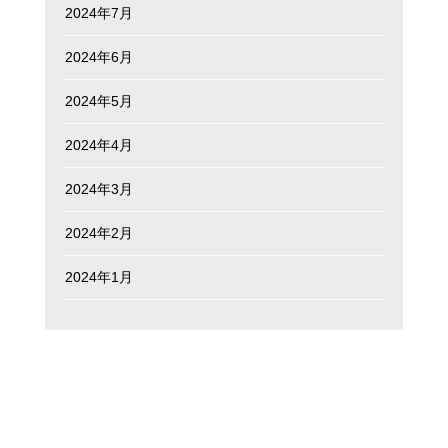
2024年7月
2024年6月
2024年5月
2024年4月
2024年3月
2024年2月
2024年1月