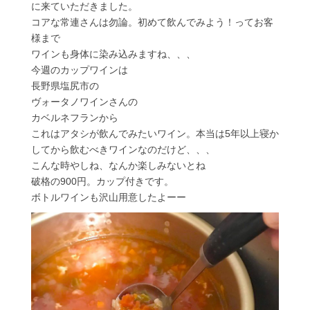
に来ていただきました。
コアな常連さんは勿論。初めて飲んでみよう！ってお客
様まで
ワインも身体に染み込みますね、、、
今週のカップワインは
長野県塩尻市の
ヴォータノワインさんの
カベルネフランから
これはアタシが飲んでみたいワイン。本当は5年以上寝か
してから飲むべきワインなのだけど、、、
こんな時やしね、なんか楽しみないとね
破格の900円。カップ付きです。
ボトルワインも沢山用意したよーー