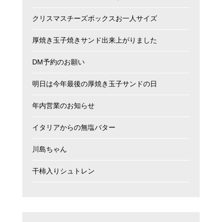
クリスマスチーズボックスお一人サイズ
厚焼き玉子焼きサンド出来上がりました
DM予約のお願い
明日は今年最後の厚焼き玉子サンドの日
年内営業のお知らせ
イタリアからの無塩バター
川島ちゃん
干柿入りシュトレン