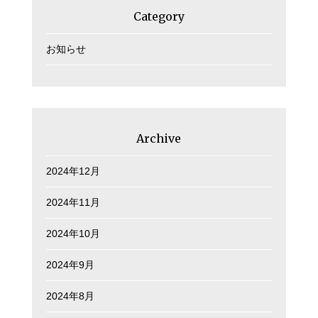
Category
お知らせ
Archive
2024年12月
2024年11月
2024年10月
2024年9月
2024年8月