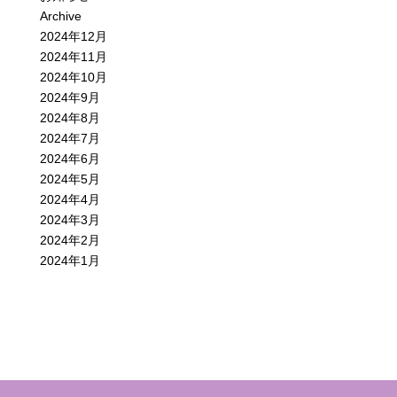
Archive
2024年12月
2024年11月
2024年10月
2024年9月
2024年8月
2024年7月
2024年6月
2024年5月
2024年4月
2024年3月
2024年2月
2024年1月