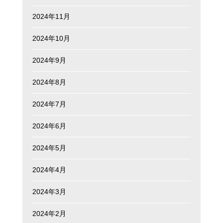
2024年11月
2024年10月
2024年9月
2024年8月
2024年7月
2024年6月
2024年5月
2024年4月
2024年3月
2024年2月