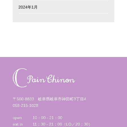
2024年1月
〒500-8833 岐阜県岐阜市神田町3丁目4
058-215-1028
open
10：00 - 21：00
eat in
11：30 - 21：00（LO／20：30）