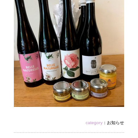
category
：
お知らせ