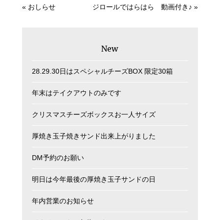
«
おしらせ
ジロールではらはら 動画付き♪
»
New
28.29.30日はスペシャルチーズBOX 限定30箱
年末はテイクアウトのみです
クリスマスチーズボックスお一人サイズ
厚焼き玉子焼きサンド出来上がりました
DM予約のお願い
明日は今年最後の厚焼き玉子サンドの日
年内営業のお知らせ